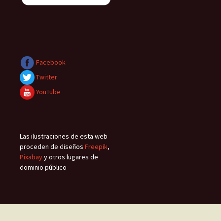
Facebook
Twitter
YouTube
Las ilustraciones de esta web
proceden de diseños
Freepik
,
Pixabay
y otros lugares de
dominio público