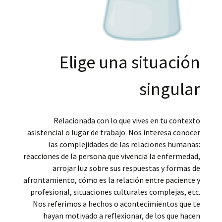
Elige una situación
singular
Relacionada con lo que vives en tu contexto
asistencial o lugar de trabajo. Nos interesa conocer
las complejidades de las relaciones humanas:
reacciones de la persona que vivencia la enfermedad,
arrojar luz sobre sus respuestas y formas de
afrontamiento, cómo es la relación entre paciente y
profesional, situaciones culturales complejas, etc.
Nos referimos a hechos o acontecimientos que te
hayan motivado a reflexionar, de los que hacen