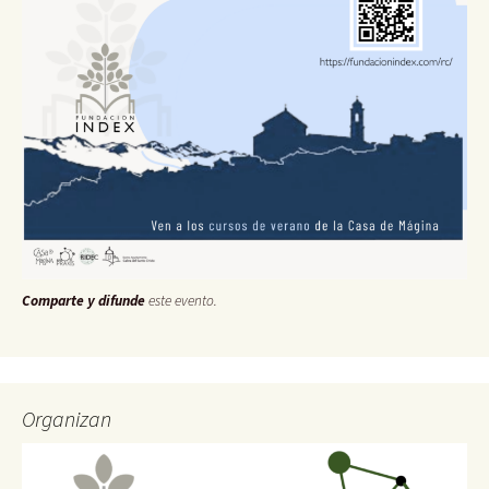
Comparte y difunde
este evento.
Organizan