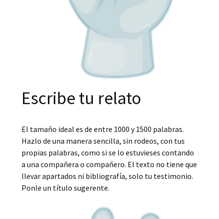
Escribe tu relato
El tamaño ideal es de entre 1000 y 1500 palabras.
Hazlo de una manera sencilla, sin rodeos, con tus
propias palabras, como si se lo estuvieses contando
a una compañera o compañero. El texto no tiene que
llevar apartados ni bibliografía, solo tu testimonio.
Ponle un título sugerente.