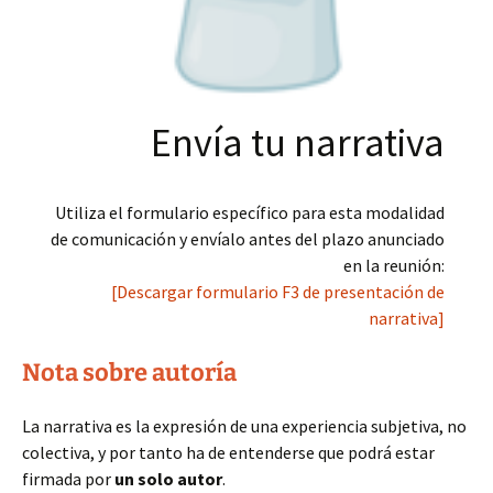
Envía tu narrativa
Utiliza el formulario específico para esta modalidad
de comunicación y envíalo antes del plazo anunciado
en la reunión:
[Descargar formulario F3 de presentación de
narrativa]
Nota sobre autoría
La narrativa es la expresión de una experiencia subjetiva, no
colectiva, y por tanto ha de entenderse que podrá estar
firmada por
un solo autor
.