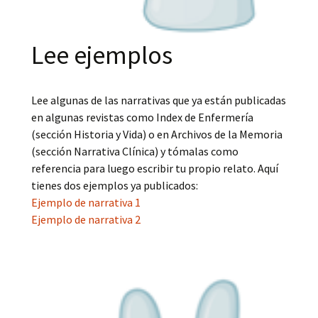
Lee ejemplos
Lee algunas de las narrativas que ya están publicadas
en algunas revistas como Index de Enfermería
(sección Historia y Vida) o en Archivos de la Memoria
(sección Narrativa Clínica) y tómalas como
referencia para luego escribir tu propio relato. Aquí
tienes dos ejemplos ya publicados:
Ejemplo de narrativa 1
Ejemplo de narrativa 2