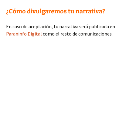
¿Cómo divulgaremos tu narrativa?
En caso de aceptación, tu narrativa será publicada en
Paraninfo Digital
como el resto de comunicaciones
.