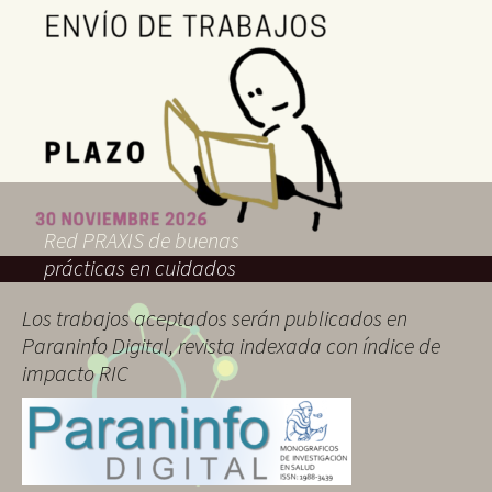
Red PRAXIS de buenas
prácticas en cuidados
Los trabajos aceptados serán publicados en
Paraninfo Digital, revista indexada con índice de
impacto RIC