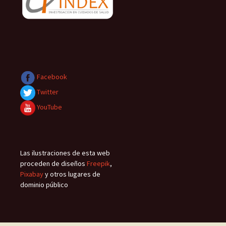
Facebook
Twitter
YouTube
Las ilustraciones de esta web
proceden de diseños
Freepik
,
Pixabay
y otros lugares de
dominio público