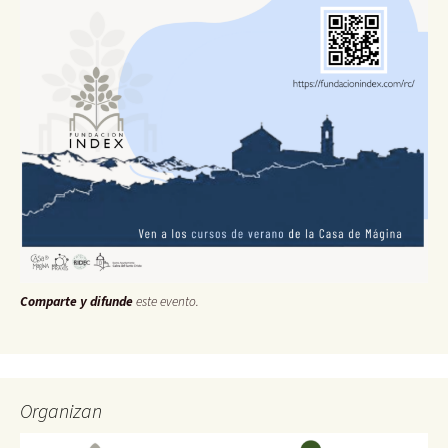
Comparte y difunde
este evento.
Organizan