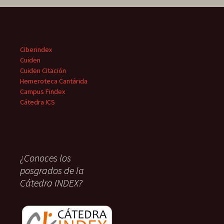
Ciberindex
Cuiden
Cuiden Citación
Hemeroteca Cantárida
Campus Findex
Cátedra ICS
¿Conoces los
posgrados de la
Cátedra INDEX?