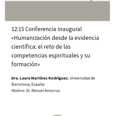
12:15 Conferencia inaugural
«Humanización desde la evidencia
científica: el reto de las
competencias espirituales y su
formación»
Dra. Laura Martínez Rodríguez.
Universidad de
Barcelona, España.
Modera: Dr. Manuel Amezcua.