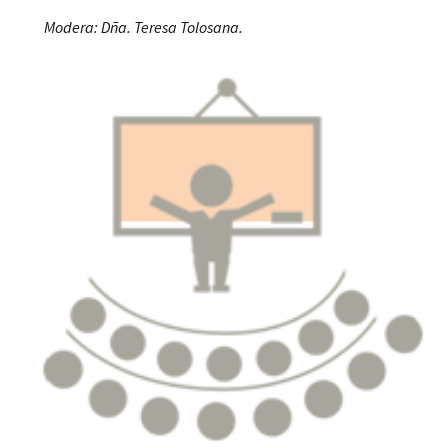
Modera: Dña. Teresa Tolosana.