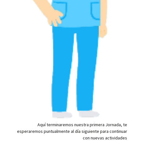
Aquí terminaremos nuestra primera Jornada, te
esperaremos puntualmente al día siguiente para continuar
con nuevas actividades