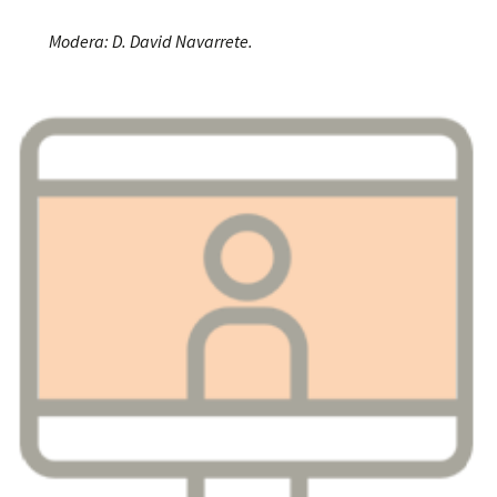
Modera: D. David Navarrete.