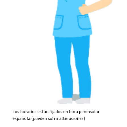
Los horarios están fijados en hora peninsular
española (pueden sufrir alteraciones)