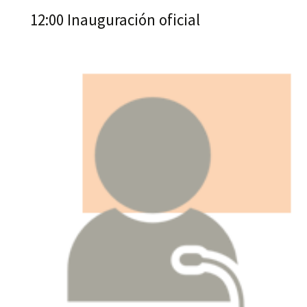
12:00 Inauguración oficial