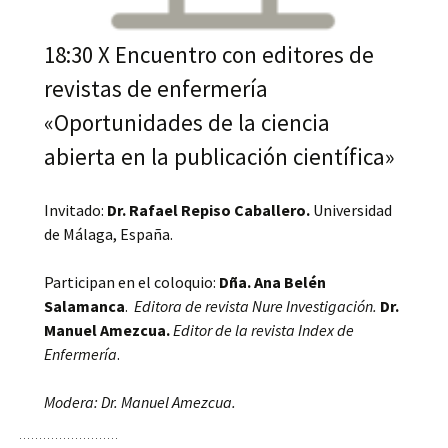
18:30 X Encuentro con editores de
revistas de enfermería
«Oportunidades de la ciencia
abierta en la publicación científica»
Invitado:
Dr. Rafael Repiso Caballero.
Universidad
de Málaga, España.
Participan en el coloquio:
Dña. Ana Belén
Salamanca
.
Editora de revista Nure Investigación.
Dr.
Manuel Amezcua.
Editor de la revista Index de
Enfermería
.
Modera: Dr. Manuel Amezcua.