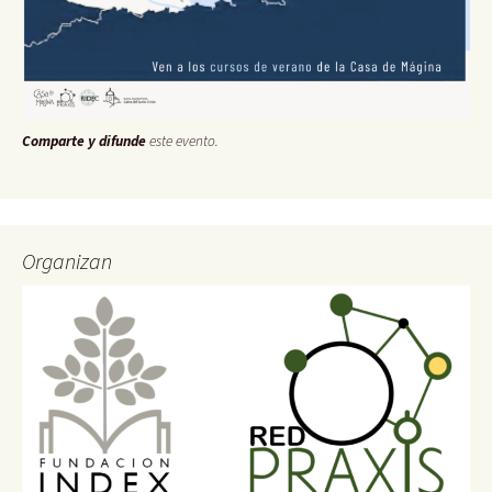
Comparte y difunde
este evento.
Organizan