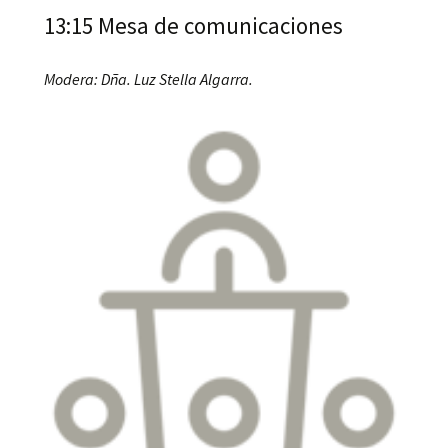
13:15 Mesa de comunicaciones
Modera: Dña. Luz Stella Algarra.