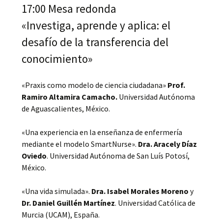
17:00 Mesa redonda
«Investiga, aprende y aplica: el
desafío de la transferencia del
conocimiento»
«Praxis como modelo de ciencia ciudadana»
Prof.
Ramiro Altamira Camacho.
Universidad Autónoma
de Aguascalientes, México.
«Una experiencia en la enseñanza de enfermería
mediante el modelo SmartNurse».
Dra. Aracely Díaz
Oviedo
. Universidad Autónoma de San Luís Potosí,
México.
«Una vida simulada».
Dra. Isabel Morales Moreno
y
Dr. Daniel Guillén Martínez
. Universidad Católica de
Murcia (UCAM), España.