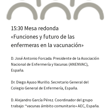
15:30 Mesa redonda
«Funciones y futuro de las
enfermeras en la vacunación»
D. José Antonio Forcada. Presidente de la Asociación
Nacional de Enfermería y Vacunas (ANENVAC),
España.
Dr. Diego Ayuso Murillo. Secretario General del
Colegio General de Enfermería, España.
D. Alejandro García Pérez. Coordinador del grupo
trabajo: “vacunas ámbito comunitario» AEC, España.